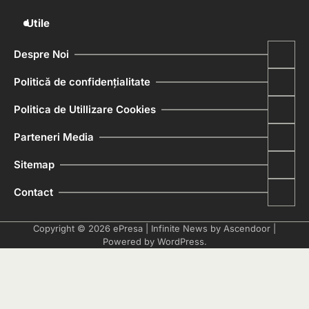
Utile
Despre Noi
Politică de confidențialitate
Politica de Utillizare Cookies
Parteneri Media
Sitemap
Contact
Copyright © 2026
ePresa
| Infinite News by
Ascendoor
|
Powered by
WordPress
.