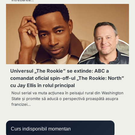
Universul „The Rookie” se extinde: ABC a
comandat oficial spin-off-ul „The Rookie: North”
cu Jay Ellis în rolul principal
Noul serial va muta acțiunea în peisajul rural din Washington
State și promite să aducă o perspectivă proaspătă asupra
francizei…
Curs indisponibil momentan