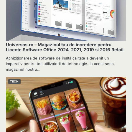
Universos.ro – Magazinul tau de incredere pentru
Licente Software Office 2024, 2021, 2019 si 2016 Retail
Achiziționarea de software de înaltă calitate a devenit un
imperativ pentru toți utilizatorii de tehnologie. În acest sens,
magazinul nostru…
TECH