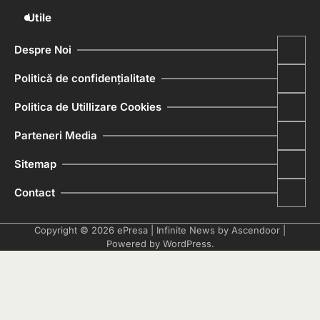
Utile
Despre Noi
Politică de confidențialitate
Politica de Utillizare Cookies
Parteneri Media
Sitemap
Contact
Copyright © 2026
ePresa
| Infinite News by
Ascendoor
|
Powered by
WordPress
.