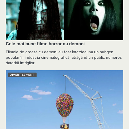
Cele mai bune filme horror cu demoni
Filmele de groază cu demoni au fost întotdeauna un subgen
popular în industria cinematografică, atrăgând un public numeros
datorită intrigilor…
DIVERTISEMENT