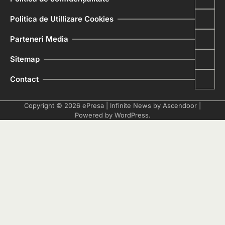
Politica de Utillizare Cookies
Parteneri Media
Sitemap
Contact
Copyright © 2026
ePresa
| Infinite News by
Ascendoor
|
Powered by
WordPress
.