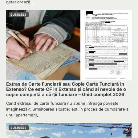
deteriorează…
BUSINESS
Extras de Carte Funciară sau Copie Carte Funciară in
Extenso? Ce este CF in Extenso și când ai nevoie de o
copie completă a cărții funciare – Ghid complet 2026
Când extrasul de carte funciară nu spune întreaga poveste
Imaginează-ți următoarea situație: ești în proces de cumpărare a
unui apartament,…
BUSINESS