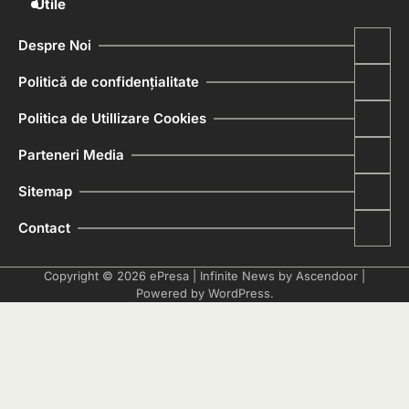
Utile
Despre Noi
Politică de confidențialitate
Politica de Utillizare Cookies
Parteneri Media
Sitemap
Contact
Copyright © 2026
ePresa
| Infinite News by
Ascendoor
|
Powered by
WordPress
.