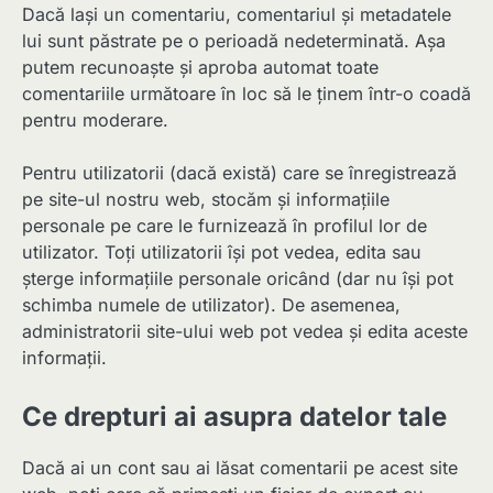
Dacă lași un comentariu, comentariul și metadatele
lui sunt păstrate pe o perioadă nedeterminată. Așa
putem recunoaște și aproba automat toate
comentariile următoare în loc să le ținem într-o coadă
pentru moderare.
Pentru utilizatorii (dacă există) care se înregistrează
pe site-ul nostru web, stocăm și informațiile
personale pe care le furnizează în profilul lor de
utilizator. Toți utilizatorii își pot vedea, edita sau
șterge informațiile personale oricând (dar nu își pot
schimba numele de utilizator). De asemenea,
administratorii site-ului web pot vedea și edita aceste
informații.
Ce drepturi ai asupra datelor tale
Dacă ai un cont sau ai lăsat comentarii pe acest site