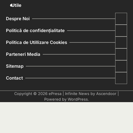
Utile
Despre Noi
Politică de confidențialitate
Politica de Utillizare Cookies
Parteneri Media
Sitemap
Contact
Copyright © 2026
ePresa
| Infinite News by
Ascendoor
|
Powered by
WordPress
.