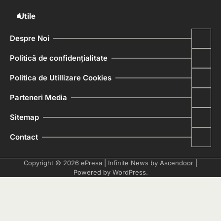
Utile
Despre Noi
Politică de confidențialitate
Politica de Utillizare Cookies
Parteneri Media
Sitemap
Contact
Copyright © 2026
ePresa
| Infinite News by
Ascendoor
|
Powered by
WordPress
.