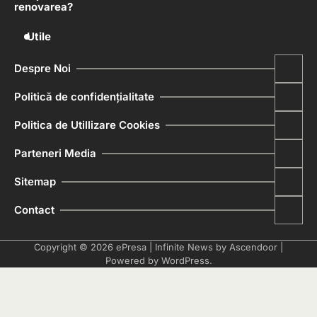
renovarea?
Utile
Despre Noi
Politică de confidențialitate
Politica de Utillizare Cookies
Parteneri Media
Sitemap
Contact
Copyright © 2026
ePresa
| Infinite News by
Ascendoor
|
Powered by
WordPress
.