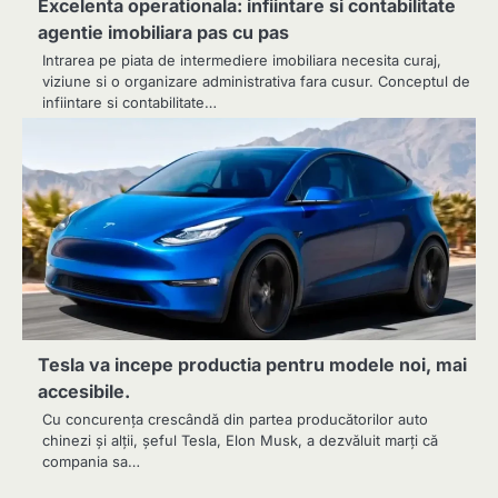
Excelenta operationala: infiintare si contabilitate
agentie imobiliara pas cu pas
Intrarea pe piata de intermediere imobiliara necesita curaj,
viziune si o organizare administrativa fara cusur. Conceptul de
infiintare si contabilitate…
Tesla va incepe productia pentru modele noi, mai
accesibile.
Cu concurența crescândă din partea producătorilor auto
chinezi și alții, șeful Tesla, Elon Musk, a dezvăluit marți că
compania sa…