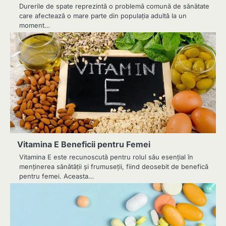
Durerile de spate reprezintă o problemă comună de sănătate
care afectează o mare parte din populația adultă la un
moment…
Vitamina E Beneficii pentru Femei
Vitamina E este recunoscută pentru rolul său esențial în
menținerea sănătății și frumuseții, fiind deosebit de benefică
pentru femei. Aceasta…