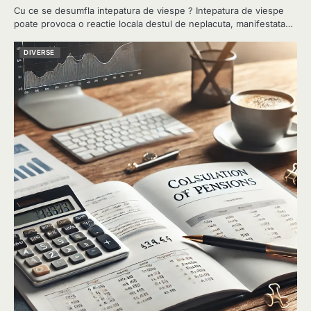
Cu ce se desumfla intepatura de viespe ? Intepatura de viespe
poate provoca o reactie locala destul de neplacuta, manifestata…
DIVERSE