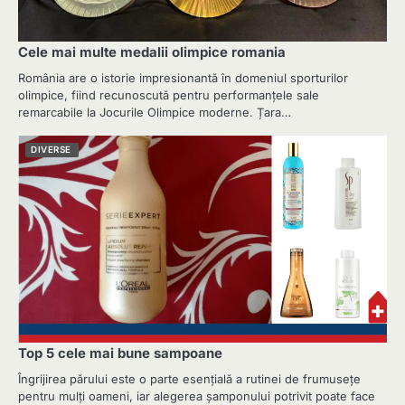
Cele mai multe medalii olimpice romania
România are o istorie impresionantă în domeniul sporturilor
olimpice, fiind recunoscută pentru performanțele sale
remarcabile la Jocurile Olimpice moderne. Țara…
DIVERSE
Top 5 cele mai bune sampoane
Îngrijirea părului este o parte esențială a rutinei de frumusețe
pentru mulți oameni, iar alegerea șamponului potrivit poate face