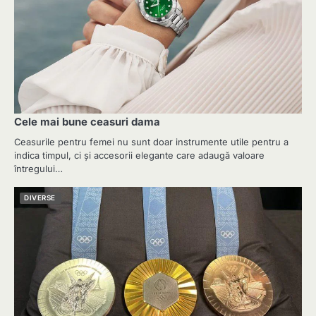
Cele mai bune ceasuri dama
Ceasurile pentru femei nu sunt doar instrumente utile pentru a
indica timpul, ci și accesorii elegante care adaugă valoare
întregului…
DIVERSE