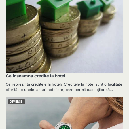
Ce inseamna credite la hotel
Ce reprezintă creditele la hotel? Creditele la hotel sunt o facilitate
oferită de unele lanțuri hoteliere, care permit oaspeților să…
DIVERSE