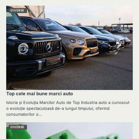
DIVERSE
Top cele mai bune marci auto
Istoria și Evoluția Marcilor Auto de Top Industria auto a cunoscut
o evoluție spectaculoasă de-a lungul timpului, oferind
consumatorilor o…
DIVERSE