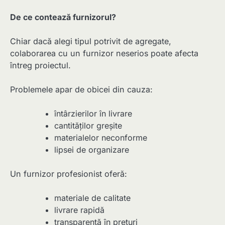
De ce contează furnizorul?
Chiar dacă alegi tipul potrivit de agregate,
colaborarea cu un furnizor neserios poate afecta
întreg proiectul.
Problemele apar de obicei din cauza:
întârzierilor în livrare
cantităților greșite
materialelor neconforme
lipsei de organizare
Un furnizor profesionist oferă:
materiale de calitate
livrare rapidă
transparență în prețuri