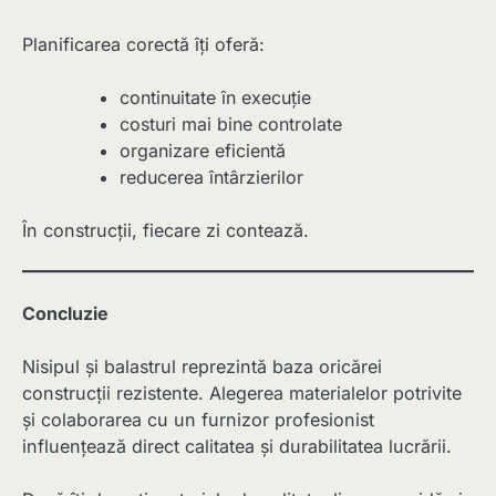
Planificarea corectă îți oferă:
continuitate în execuție
costuri mai bine controlate
organizare eficientă
reducerea întârzierilor
În construcții, fiecare zi contează.
Concluzie
Nisipul și balastrul reprezintă baza oricărei
construcții rezistente. Alegerea materialelor potrivite
și colaborarea cu un furnizor profesionist
influențează direct calitatea și durabilitatea lucrării.