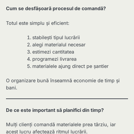
Cum se desfășoară procesul de comandă?
Totul este simplu și eficient:
stabilești tipul lucrării
alegi materialul necesar
estimezi cantitatea
programezi livrarea
materialele ajung direct pe șantier
O organizare bună înseamnă economie de timp și
bani.
De ce este important să planifici din timp?
Mulți clienți comandă materialele prea târziu, iar
acest lucru afectează ritmul lucrării.