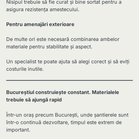
Nisipul trebuie să fie curat și bine sortat pentru a
asigura rezistența amestecului.
Pentru amenajări exterioare
De multe ori este necesară combinarea ambelor
materiale pentru stabilitate și aspect.
Un specialist te poate ajuta să alegi corect și să eviți
costurile inutile.
Bucureștiul construiește constant. Materialele
trebuie să ajungă rapid
Într-un oraș precum București, unde șantierele sunt
într-o continuă dezvoltare, timpul este extrem de
important.