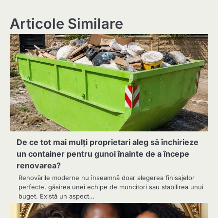
Articole Similare
De ce tot mai mulți proprietari aleg să închirieze
un container pentru gunoi înainte de a începe
renovarea?
Renovările moderne nu înseamnă doar alegerea finisajelor
perfecte, găsirea unei echipe de muncitori sau stabilirea unui
buget. Există un aspect…