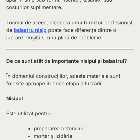
costurilor suplimentare.
Tocmai de aceea, alegerea unui furnizor profesionist
de
balastru nisip
poate face diferența dintre o
lucrare reușită și una plină de probleme.
De ce sunt atât de importante nisipul și balastrul?
În domeniul construcțiilor, aceste materiale sunt
folosite aproape în orice etapă a lucrării.
Nisipul
Este utilizat pentru:
prepararea betonului
mortar și zidărie