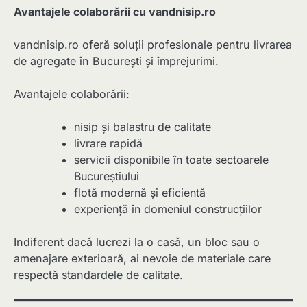
Avantajele colaborării cu vandnisip.ro
vandnisip.ro oferă soluții profesionale pentru livrarea
de agregate în București și împrejurimi.
Avantajele colaborării:
nisip și balastru de calitate
livrare rapidă
servicii disponibile în toate sectoarele
Bucureștiului
flotă modernă și eficientă
experiență în domeniul construcțiilor
Indiferent dacă lucrezi la o casă, un bloc sau o
amenajare exterioară, ai nevoie de materiale care
respectă standardele de calitate.