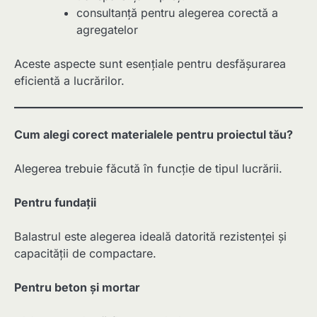
consultanță pentru alegerea corectă a
agregatelor
Aceste aspecte sunt esențiale pentru desfășurarea
eficientă a lucrărilor.
Cum alegi corect materialele pentru proiectul tău?
Alegerea trebuie făcută în funcție de tipul lucrării.
Pentru fundații
Balastrul este alegerea ideală datorită rezistenței și
capacității de compactare.
Pentru beton și mortar