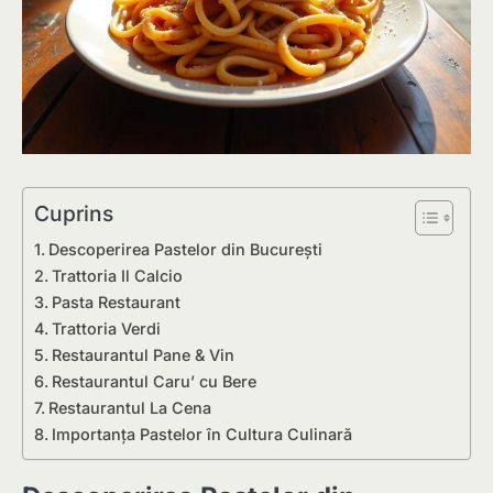
Cuprins
Descoperirea Pastelor din București
Trattoria Il Calcio
Pasta Restaurant
Trattoria Verdi
Restaurantul Pane & Vin
Restaurantul Caru’ cu Bere
Restaurantul La Cena
Importanța Pastelor în Cultura Culinară