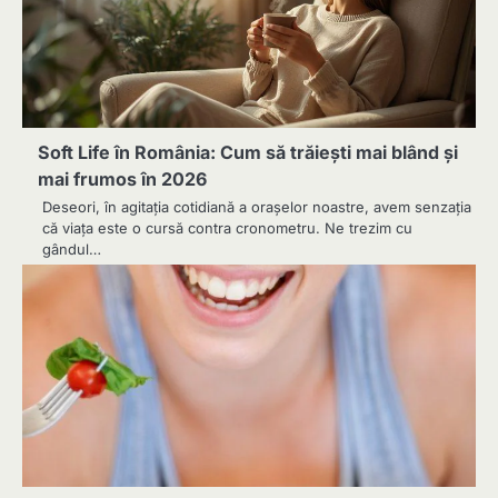
Soft Life în România: Cum să trăiești mai blând și
mai frumos în 2026
Deseori, în agitația cotidiană a orașelor noastre, avem senzația
că viața este o cursă contra cronometru. Ne trezim cu
gândul…