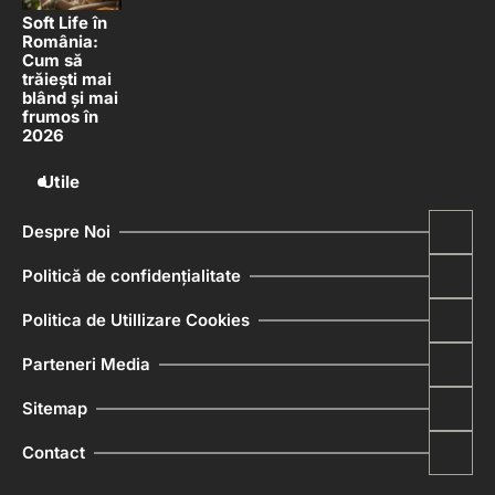
Soft Life în
România:
Cum să
trăiești mai
blând și mai
frumos în
2026
Utile
Despre Noi
Politică de confidențialitate
Politica de Utillizare Cookies
Parteneri Media
Sitemap
Contact